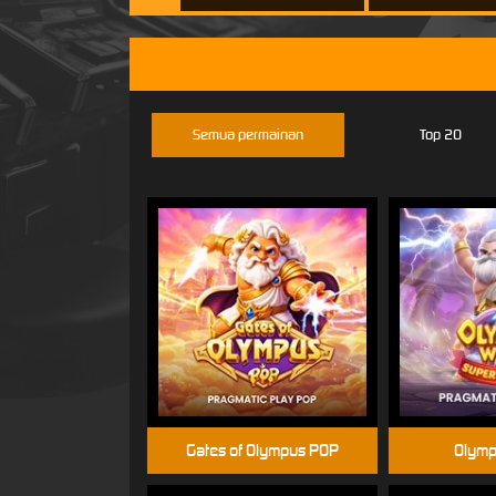
Semua permainan
Top 20
Gates of Olympus POP
Olymp