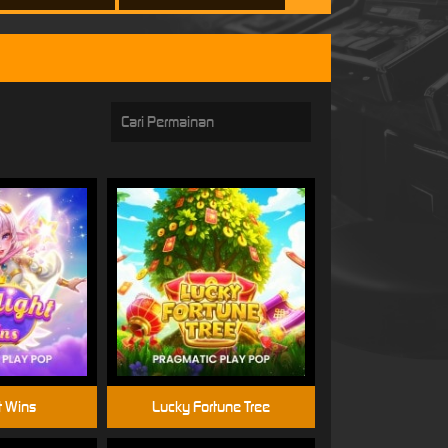
IDR
5,196,800.00
Mahjong Wins Triple Pot
widja****3
IDR
3,588,800.00
Mahjong Wins Triple Pot
widja****3
IDR
3,564,000.00
Mahjong Wins Triple Pot
arse****0
IDR
3,494,150.00
Gates of Olympus Super Scatter
widja****3
IDR
3,339,000.00
Mahjong Wins Triple Pot
widja****3
IDR
2,929,500.00
Mahjong Wins Triple Pot
t Wins
Lucky Fortune Tree
widja****3
IDR
2,925,600.00