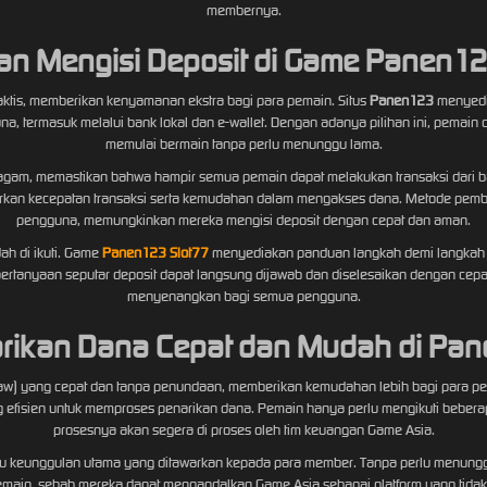
membernya.
n Mengisi Deposit di Game Panen1
aktis, memberikan kenyamanan ekstra bagi para pemain. Situs
Panen123
menyedi
 termasuk melalui bank lokal dan e-wallet. Dengan adanya pilihan ini, pemain
memulai bermain tanpa perlu menunggu lama.
agam, memastikan bahwa hampir semua pemain dapat melakukan transaksi dari ba
rkan kecepatan transaksi serta kemudahan dalam mengakses dana. Metode pem
pengguna, memungkinkan mereka mengisi deposit dengan cepat dan aman.
ah di ikuti. Game
Panen123 Slot77
menyediakan panduan langkah demi langkah 
ertanyaan seputar deposit dapat langsung dijawab dan diselesaikan dengan cep
menyenangkan bagi semua pengguna.
rikan Dana Cepat dan Mudah di Pa
raw) yang cepat dan tanpa penundaan, memberikan kemudahan lebih bagi para pe
 efisien untuk memproses penarikan dana. Pemain hanya perlu mengikuti bebera
prosesnya akan segera di proses oleh tim keuangan Game Asia.
tu keunggulan utama yang ditawarkan kepada para member. Tanpa perlu menungg
pemain, sebab mereka dapat mengandalkan Game Asia sebagai platform yang tidak