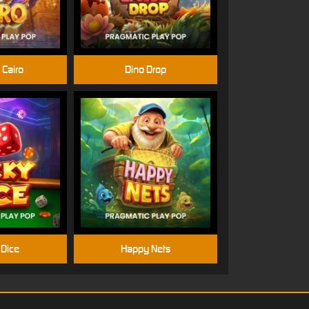
 Cairo
Dino Drop
 Dice
Happy Nets