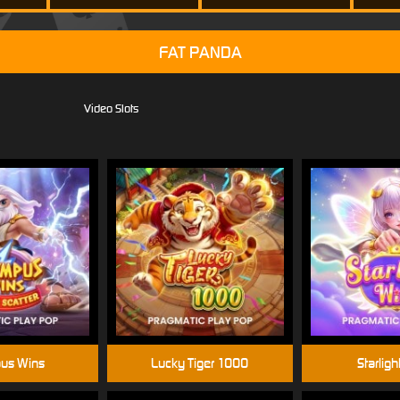
FAT PANDA
Video Slots
us Wins
Lucky Tiger 1000
Starligh