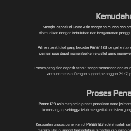
Kemudaha
Mengisi deposit di Game Asia sangatlah mudah dan pr
disesuaikan dengan kebutuhan dan kenyamanan pengguna,
Pilihan bank lokal yang tersedia
Panen123
sangatlah ber
pemain juga dapat memanfaatkan e-wallet yang menawa
Proses pengisian deposit sendiri sangat sederhana dan mud
account mereka. Dengan support pelanggan 24/7, p
Proses Pena
Panen123
Asia menjamin proses penarikan dana (withd
kemenangan, sehingga telah menyediakan sistem yang
Kecepatan proses penarikan di
Panen123
adalah salah sa
mereka. Hal ini sangat berkontribusi terhadap kepuasan 