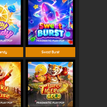
Mahjong Wins Triple Pot
Candy
Sweet Burst