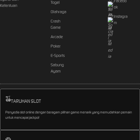
Facebo
Togel
Ketentuan
ok
Olahraga
Instagra
Crash
m
Game
Arcade
Poker
E-Sports
Sabung
Ayam
TARUHAN SLOT
Penyedia slot online dengan beragam pilihan game menarik yang memudahkan pemain
untuk mencapai jackpot