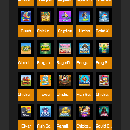
Crash
Chicken Banana
Cryptos
Limbo
Twist X-mas
Wheel Out
Frog Jump
SugarDaddy
Pengu Sport
Frog Road
Chicken Shoot
Tower
Chicken Road Gold
Fish Road
Chicken Road Race
Diver
Fish Boom
Penalty Nations Cup
Chicken Road Vegas
Squid Gamebler