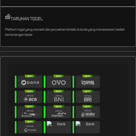
TARUHAN TOGEL
Platform togel yang menarik dari perusahan terbaik di dunia yang menawarkan hadiah
kemenangan besar