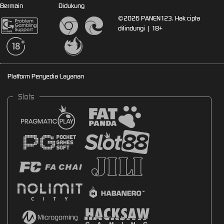
Bermain
Didukung
©2026 PANEN123. Hak cipta
dilindungi | 18+
Platform Penyedia Layanan
Slots