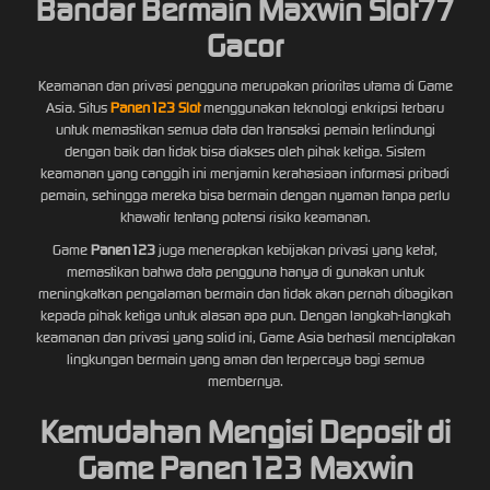
Bandar Bermain Maxwin Slot77
Gacor
Keamanan dan privasi pengguna merupakan prioritas utama di Game
Asia. Situs
Panen123 Slot
menggunakan teknologi enkripsi terbaru
untuk memastikan semua data dan transaksi pemain terlindungi
dengan baik dan tidak bisa diakses oleh pihak ketiga. Sistem
keamanan yang canggih ini menjamin kerahasiaan informasi pribadi
pemain, sehingga mereka bisa bermain dengan nyaman tanpa perlu
khawatir tentang potensi risiko keamanan.
Game
Panen123
juga menerapkan kebijakan privasi yang ketat,
memastikan bahwa data pengguna hanya di gunakan untuk
meningkatkan pengalaman bermain dan tidak akan pernah dibagikan
kepada pihak ketiga untuk alasan apa pun. Dengan langkah-langkah
keamanan dan privasi yang solid ini, Game Asia berhasil menciptakan
lingkungan bermain yang aman dan terpercaya bagi semua
membernya.
Kemudahan Mengisi Deposit di
Game Panen123 Maxwin