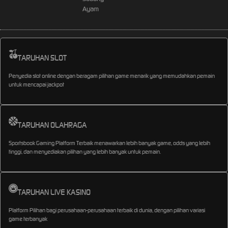
Ayam
TARUHAN SLOT
Penyedia slot online dengan beragam pilihan game menarik yang memudahkan pemain
untuk mencapai jackpot
TARUHAN OLAHRAGA
Sportsbook Gaming Platform Terbaik menawarkan lebih banyak game, odds yang lebih
tinggi, dan menyediakan pilihan yang lebih banyak untuk pemain.
TARUHAN LIVE KASINO
Platform Pilihan bagi perusahaan-perusahaan terbaik di dunia, dengan pilihan variasi
game terbanyak