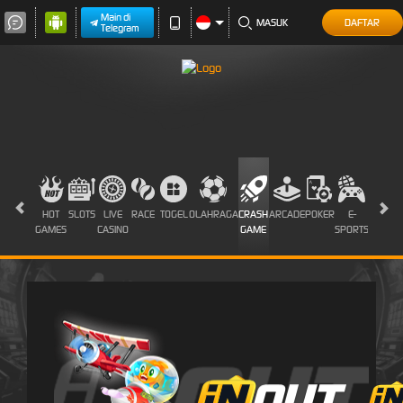
Main di
MASUK
DAFTAR
Telegram
HOT
SLOTS
LIVE
RACE
TOGEL
OLAHRAGA
CRASH
ARCADE
POKER
E-
SABUN
GAMES
CASINO
GAME
SPORTS
AYAM