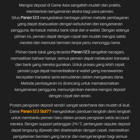
Mengisi deposit di Game Asia sangatlah mudah dan praktis,
memberikan kenyamanan ekstra bagi para pemain.
Situs
Panen123
menyediakan berbagai pilihan metode pembayaran
yang dapat disesuaikan dengan kebutuhan dan kenyamanan
pengguna, termasuk melalui bank lokal dan e-wallet. Dengan adanya
pilihan ini, pemain dapat dengan cepat dan mudah mengisi saldo
mereka dan memulai bermain tanpa perlu menunggu lama.
Pilihan bank lokal yang tersedia
Panen123
sangatlah beragam,
memastikan bahwa hampir semua pemain dapat melakukan transaksi
dari bank yang mereka gunakan. Untuk proses yang lebih cepat,
pemain juga dapat memanfaatkan e-wallet yang menawarkan
kecepatan transaksi serta kemudahan dalam mengakses dana.
Metode pembayaran ini dirancang untuk memaksimalkan
kenyamanan pengguna, memungkinkan mereka mengisi deposit
dengan cepat dan aman.
Proses pengisian deposit sendiri sangat sederhana dan mudah di ikuti.
Game
Panen123 Slot77
menyediakan panduan langkah demi langkah
untuk membantu pemain baru dalam proses pengisian saldo account
mereka. Dengan support pelanggan 24/7, pertanyaan seputar deposit
dapat langsung dijawab dan diselesaikan dengan cepat, memastikan
pengalaman bermain yang lancar dan menyenangkan bagi semua