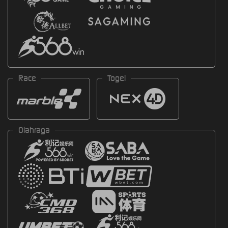
Race
Togel
Olahraga