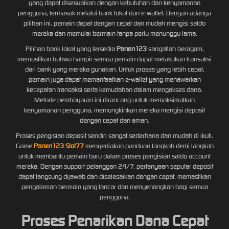
yang dapat disesuaikan dengan kebutuhan dan kenyamanan
pengguna, termasuk melalui bank lokal dan e-wallet. Dengan adanya
pilihan ini, pemain dapat dengan cepat dan mudah mengisi saldo
mereka dan memulai bermain tanpa perlu menunggu lama.
Pilihan bank lokal yang tersedia
Panen123
sangatlah beragam,
memastikan bahwa hampir semua pemain dapat melakukan transaksi
dari bank yang mereka gunakan. Untuk proses yang lebih cepat,
pemain juga dapat memanfaatkan e-wallet yang menawarkan
kecepatan transaksi serta kemudahan dalam mengakses dana.
Metode pembayaran ini dirancang untuk memaksimalkan
kenyamanan pengguna, memungkinkan mereka mengisi deposit
dengan cepat dan aman.
Proses pengisian deposit sendiri sangat sederhana dan mudah di ikuti.
Game
Panen123 Slot77
menyediakan panduan langkah demi langkah
untuk membantu pemain baru dalam proses pengisian saldo account
mereka. Dengan support pelanggan 24/7, pertanyaan seputar deposit
dapat langsung dijawab dan diselesaikan dengan cepat, memastikan
pengalaman bermain yang lancar dan menyenangkan bagi semua
pengguna.
Proses Penarikan Dana Cepat