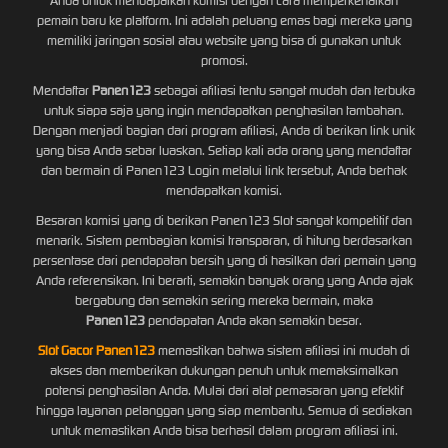
Anda untuk mendapatkan komisi dengan cara memperkenalkan
pemain baru ke platform. Ini adalah peluang emas bagi mereka yang
memiliki jaringan sosial atau website yang bisa di gunakan untuk
promosi.
Mendaftar
Panen123
sebagai afiliasi tentu sangat mudah dan terbuka
untuk siapa saja yang ingin mendapatkan penghasilan tambahan.
Dengan menjadi bagian dari program afiliasi, Anda di berikan link unik
yang bisa Anda sebar luaskan. Setiap kali ada orang yang mendaftar
dan bermain di Panen123 Login melalui link tersebut, Anda berhak
mendapatkan komisi.
Besaran komisi yang di berikan Panen123 Slot sangat kompetitif dan
menarik. Sistem pembagian komisi transparan, di hitung berdasarkan
persentase dari pendapatan bersih yang di hasilkan dari pemain yang
Anda referensikan. Ini berarti, semakin banyak orang yang Anda ajak
bergabung dan semakin sering mereka bermain, maka
Panen123
pendapatan Anda akan semakin besar.
Slot Gacor Panen123
memastikan bahwa sistem afiliasi ini mudah di
akses dan memberikan dukungan penuh untuk memaksimalkan
potensi penghasilan Anda. Mulai dari alat pemasaran yang efektif
hingga layanan pelanggan yang siap membantu. Semua di sediakan
untuk memastikan Anda bisa berhasil dalam program afiliasi ini.