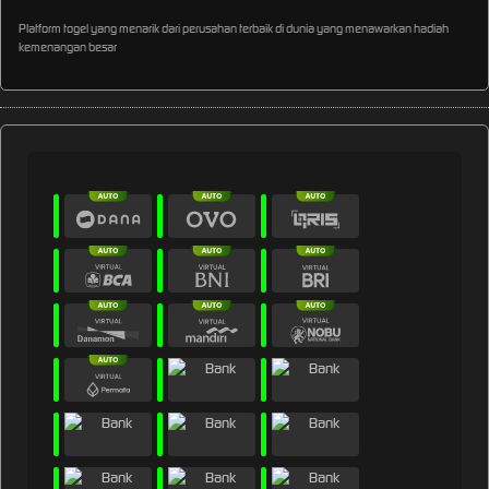
Platform togel yang menarik dari perusahan terbaik di dunia yang menawarkan hadiah
kemenangan besar