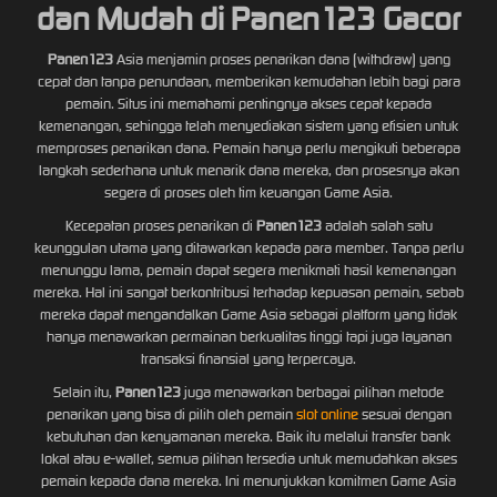
dan Mudah di Panen123 Gacor
Panen123
Asia menjamin proses penarikan dana (withdraw) yang
cepat dan tanpa penundaan, memberikan kemudahan lebih bagi para
pemain. Situs ini memahami pentingnya akses cepat kepada
kemenangan, sehingga telah menyediakan sistem yang efisien untuk
memproses penarikan dana. Pemain hanya perlu mengikuti beberapa
langkah sederhana untuk menarik dana mereka, dan prosesnya akan
segera di proses oleh tim keuangan Game Asia.
Kecepatan proses penarikan di
Panen123
adalah salah satu
keunggulan utama yang ditawarkan kepada para member. Tanpa perlu
menunggu lama, pemain dapat segera menikmati hasil kemenangan
mereka. Hal ini sangat berkontribusi terhadap kepuasan pemain, sebab
mereka dapat mengandalkan Game Asia sebagai platform yang tidak
hanya menawarkan permainan berkualitas tinggi tapi juga layanan
transaksi finansial yang terpercaya.
Selain itu,
Panen123
juga menawarkan berbagai pilihan metode
penarikan yang bisa di pilih oleh pemain
slot online
sesuai dengan
kebutuhan dan kenyamanan mereka. Baik itu melalui transfer bank
lokal atau e-wallet, semua pilihan tersedia untuk memudahkan akses
pemain kepada dana mereka. Ini menunjukkan komitmen Game Asia