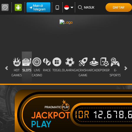
Main di
MASUK
DAFTAR
Telegram
HOT
SLOTS
LIVE
RACE
TOGEL
OLAHRAGA
CRASH
ARCADE
POKER
E-
SABUN
GAMES
CASINO
GAME
SPORTS
AYAM
IDR
12,678,
JACKPOT
PLAY