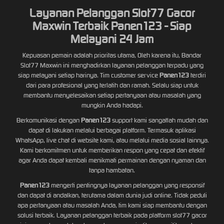
Layanan Pelanggan Slot77 Gacor
Maxwin Terbaik Panen123 - Siap
Melayani 24 Jam
Kepuasan pemain adalah prioritas utama, Oleh karena itu, Bandar
Slot77 Maxwin ini menghadirkan layanan pelanggan terpadu yang
siap melayani setiap harinya. Tim customer service
Panen123
terdiri
dari para profesional yang terlatih dan ramah. Selalu siap untuk
membantu menyelesaikan setiap pertanyaan atau masalah yang
mungkin Anda hadapi.
Berkomunikasi dengan
Panen123
support kami sangatlah mudah dan
dapat di lakukan melalui berbagai platform. Termasuk aplikasi
WhatsApp, live chat di website kami, atau melalui media sosial lainnya.
Kami berkomitmen untuk memberikan respon yang cepat dan efektif
agar Anda dapat kembali menikmati permainan dengan nyaman dan
tanpa hambatan.
Panen123
mengerti pentingnya layanan pelanggan yang responsif
dan dapat di andalkan, terutama dalam dunia judi online. Tidak peduli
apa pertanyaan atau masalah Anda, tim kami siap membantu dengan
solusi terbaik. Layanan pelanggan terbaik pada platform slot77 gacor