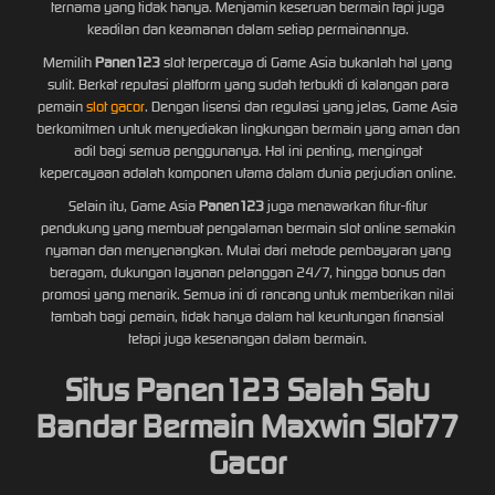
ternama yang tidak hanya. Menjamin keseruan bermain tapi juga
keadilan dan keamanan dalam setiap permainannya.
Memilih
Panen123
slot terpercaya di Game Asia bukanlah hal yang
sulit. Berkat reputasi platform yang sudah terbukti di kalangan para
pemain
slot gacor
. Dengan lisensi dan regulasi yang jelas, Game Asia
berkomitmen untuk menyediakan lingkungan bermain yang aman dan
adil bagi semua penggunanya. Hal ini penting, mengingat
kepercayaan adalah komponen utama dalam dunia perjudian online.
Selain itu, Game Asia
Panen123
juga menawarkan fitur-fitur
pendukung yang membuat pengalaman bermain slot online semakin
nyaman dan menyenangkan. Mulai dari metode pembayaran yang
beragam, dukungan layanan pelanggan 24/7, hingga bonus dan
promosi yang menarik. Semua ini di rancang untuk memberikan nilai
tambah bagi pemain, tidak hanya dalam hal keuntungan finansial
tetapi juga kesenangan dalam bermain.
Situs Panen123 Salah Satu
Bandar Bermain Maxwin Slot77
Gacor