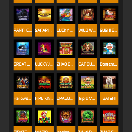
PANTHER MOON
SAFARI HEAT
LUCKY BEASTS
WILD WEST
SUSHI BONANZA
GREAT BLUE
LUCKY JOKER 5
ZHAO CAI JIN BAO
CAT QUEEN
Doraemon
Halloween Fortune
FIRE KINGDOM
DRAGON GATE
Triple Monkey
BAI SHI