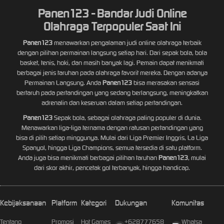
Panen123 - Bandar Judi Online
Olahraga Terpopuler Saat Ini
Panen123
menawarkan pengalaman judi online olahraga terbaik
dengan pilihan permainan langsung setiap hari. Dari sepak bola, bola
basket, tenis, hoki, dan masih banyak lagi. Pemain dapat menikmati
berbagai jenis taruhan pada olahraga favorit mereka. Dengan adanya
Permainan Langsung. Anda
Panen123
bisa merasakan sensasi
bertaruh pada pertandingan yang sedang berlangsung, meningkatkan
adrenalin dan keseruan dalam setiap pertandingan.
Panen123
Sepak bola, sebagai olahraga paling populer di dunia.
Menawarkan liga-liga ternama dengan ratusan pertandingan yang
bisa di pilih setiap minggunya. Mulai dari Liga Premier Inggris, La Liga
Spanyol, hingga Liga Champions, semua tersedia di satu platform.
Anda juga bisa menikmati berbagai pilihan taruhan
Panen123
, mulai
dari skor akhir, pencetak gol terbanyak, hingga handicap.
Kebijaksanaan
Platform
Kategori
Dukungan
Komunitas
Tentang
Promosi
Hot Games
+628777658
Whatsa