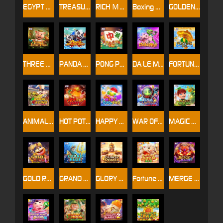
EGYPT BONANZA
TREASURE RAIDERS
RICH ＭAN
Boxing Riches
GOLDEN PANTHER
THREE LITTLE PIGS
PANDA DRAGON BOAT
PONG PONG HU
DA LE MEN
FORTUNE KOI
ANIMAL RACING
HOT POT PARTY
HAPPY DUO BAO
WAR OF THE UNIVERSE
MAGIC BEANS
GOLD RUSH
GRAND BLUE
GLORY OF ROME
Fortune Sheep
MERGE MAGIC