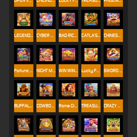
OPEN VAULT
CHILIHUAHUA
LUCKY FORTUNES
TREASURES OF ODIN
PHOENIX FEVER
LEGEND OF INCA
CYBER GOD OF FORTUNE⁺
BAD RICH WOLF
CATLA'S MONEY MACHINE
CHINESE NEW YEAR 2
Fortune Goddess
NIGHT MARKET
WIN WIN NEKO
Lucky Fortune 3x3
SWORD OF KING
BUFFALO WAYS
COWBOYS
Roma Gladiatrix
TREASURE CRUISE
CRAZY BUFFALO