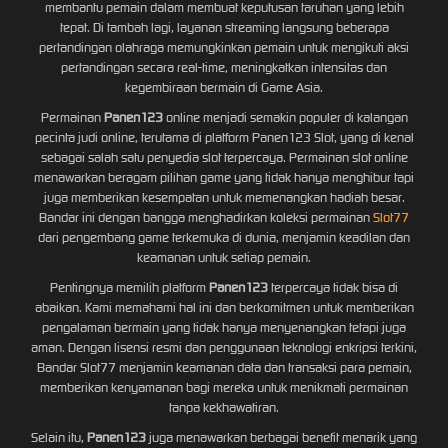
membantu pemain dalam membuat keputusan taruhan yang lebih
tepat. Di tambah lagi, layanan streaming langsung beberapa
pertandingan olahraga memungkinkan pemain untuk mengikuti aksi
pertandingan secara real-time, meningkatkan intensitas dan
kegembiraan bermain di Game Asia.
Permainan
Panen123
online menjadi semakin populer di kalangan
pecinta judi online, terutama di platform Panen123 Slot, yang di kenal
sebagai salah satu penyedia slot terpercaya. Permainan slot online
menawarkan beragam pilihan game yang tidak hanya menghibur tapi
juga memberikan kesempatan untuk memenangkan hadiah besar.
Bandar ini dengan bangga menghadirkan koleksi permainan
Slot77
dari pengembang game terkemuka di dunia, menjamin keadilan dan
keamanan untuk setiap pemain.
Pentingnya memilih platform
Panen123
terpercaya tidak bisa di
abaikan. Kami memahami hal ini dan berkomitmen untuk memberikan
pengalaman bermain yang tidak hanya menyenangkan tetapi juga
aman. Dengan lisensi resmi dan penggunaan teknologi enkripsi terkini,
Bandar Slot77 menjamin keamanan data dan transaksi para pemain,
memberikan kenyamanan bagi mereka untuk menikmati permainan
tanpa kekhawatiran.
Selain itu,
Panen123
juga menawarkan berbagai benefit menarik yang