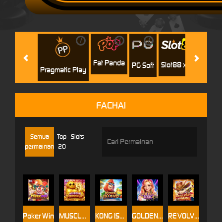
i
i
i
i
i
Facha
Fat Panda
Slot88 x PP
PG Soft
Pragmatic Play
FACHAI
Semua
Top
Slots
permainan
20
Poker Win
MUSCLE FORTUNE CAT
KONG ISLAND
GOLDEN IDOL
REVOLVER HARE