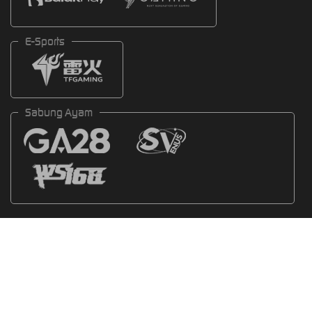
E-Sports
Sabung Ayam