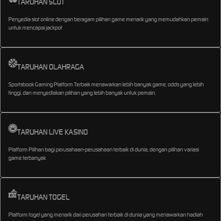
TARUHAN SLOT
Penyedia slot online dengan beragam pilihan game menarik yang memudahkan pemain
untuk mencapai jackpot
TARUHAN OLAHRAGA
Sportsbook Gaming Platform Terbaik menawarkan lebih banyak game, odds yang lebih
tinggi, dan menyediakan pilihan yang lebih banyak untuk pemain.
TARUHAN LIVE KASINO
Platform Pilihan bagi perusahaan-perusahaan terbaik di dunia, dengan pilihan variasi
game terbanyak
TARUHAN TOGEL
Platform togel yang menarik dari perusahan terbaik di dunia yang menawarkan hadiah