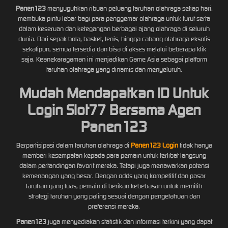
Panen123
menyuguhkan ribuan peluang taruhan olahraga setiap hari,
membuka pintu lebar bagi para penggemar olahraga untuk turut serta
dalam keseruan dan ketegangan berbagai ajang olahraga di seluruh
dunia. Dari sepak bola, basket, tenis, hingga cabang olahraga eksotis
sekalipun, semua tersedia dan bisa di akses melalui beberapa klik
saja. Keanekaragaman ini menjadikan Game Asia sebagai platform
taruhan olahraga yang dinamis dan menyeluruh.
Mudah Mendapatkan ID Untuk
Login Slot77 Bersama Agen
Panen123
Berpartisipasi dalam taruhan olahraga di
Panen123 Login
tidak hanya
memberi kesempatan kepada para pemain untuk terlibat langsung
dalam pertandingan favorit mereka. Tetapi juga menawarkan potensi
kemenangan yang besar. Dengan odds yang kompetitif dan pasar
taruhan yang luas, pemain di berikan kebebasan untuk memilih
strategi taruhan yang paling sesuai dengan pengetahuan dan
preferensi mereka.
Panen123
juga menyediakan statistik dan informasi terkini yang dapat