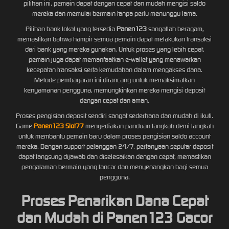
pilihan ini, pemain dapat dengan cepat dan mudah mengisi saldo
mereka dan memulai bermain tanpa perlu menunggu lama.
Pilihan bank lokal yang tersedia
Panen123
sangatlah beragam,
memastikan bahwa hampir semua pemain dapat melakukan transaksi
dari bank yang mereka gunakan. Untuk proses yang lebih cepat,
pemain juga dapat memanfaatkan e-wallet yang menawarkan
kecepatan transaksi serta kemudahan dalam mengakses dana.
Metode pembayaran ini dirancang untuk memaksimalkan
kenyamanan pengguna, memungkinkan mereka mengisi deposit
dengan cepat dan aman.
Proses pengisian deposit sendiri sangat sederhana dan mudah di ikuti.
Game
Panen123 Slot77
menyediakan panduan langkah demi langkah
untuk membantu pemain baru dalam proses pengisian saldo account
mereka. Dengan support pelanggan 24/7, pertanyaan seputar deposit
dapat langsung dijawab dan diselesaikan dengan cepat, memastikan
pengalaman bermain yang lancar dan menyenangkan bagi semua
pengguna.
Proses Penarikan Dana Cepat
dan Mudah di Panen123 Gacor