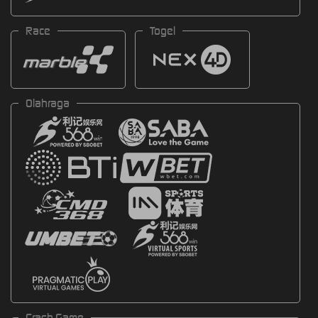
Race
Togel
Olahraga
Crash Game