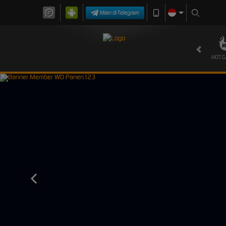
Main di Telegram
HOT 