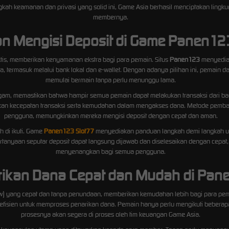
ngkah keamanan dan privasi yang solid ini, Game Asia berhasil menciptakan lin
membernya.
 Mengisi Deposit di Game Panen1
tis, memberikan kenyamanan ekstra bagi para pemain. Situs
Panen123
menyedia
termasuk melalui bank lokal dan e-wallet. Dengan adanya pilihan ini, pemain 
memulai bermain tanpa perlu menunggu lama.
gam, memastikan bahwa hampir semua pemain dapat melakukan transaksi dari ban
kan kecepatan transaksi serta kemudahan dalam mengakses dana. Metode pemb
pengguna, memungkinkan mereka mengisi deposit dengan cepat dan aman.
h di ikuti. Game
Panen123 Slot77
menyediakan panduan langkah demi langkah un
rtanyaan seputar deposit dapat langsung dijawab dan diselesaikan dengan cepa
menyenangkan bagi semua pengguna.
rikan Dana Cepat dan Mudah di Pan
w) yang cepat dan tanpa penundaan, memberikan kemudahan lebih bagi para pem
fisien untuk memproses penarikan dana. Pemain hanya perlu mengikuti beberap
prosesnya akan segera di proses oleh tim keuangan Game Asia.