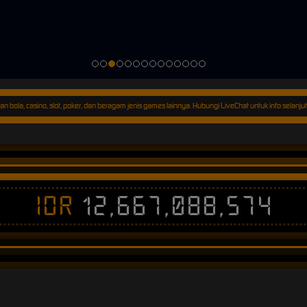
o, slot, poker, dan beragam jenis games lainnya. Hubungi LiveChat untuk info selanjutnya.
IDR
12,667,088,574