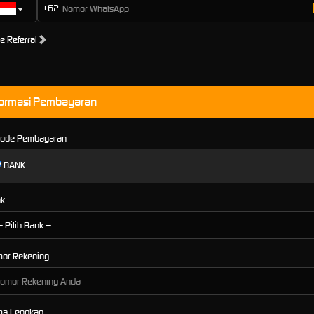
+62
PANEN12
e Referral
Panduan in
Pindai kode QR
formasi Pembayaran
untuk Unduh
Android APK
ode Pembayaran
BANK
k
or Rekening
a Lengkap