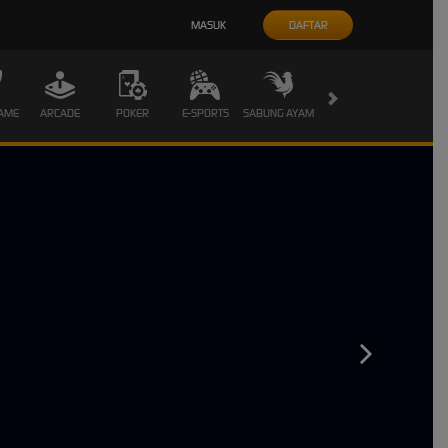
MASUK
DAFTAR
GAME
ARCADE
POKER
E-SPORTS
SABUNG AYAM
PROMOSI