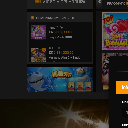
Video Slots Popular
PEMENANG MESIN SLOT
heng****w
IDR
6,003,300.00
Sugar Rush 1000
jua****h
IDR
2,884,000.00
Mahjong Wins 3 – Black
Scatter
pu****3
IDR
1,887,300.00
Mahjong Wins 3 – Black
Inf
Scatter
jua****h
Na
IDR
1,442,000.00
Mahjong Wins 3 – Black
Scatter
risa****3
Kat