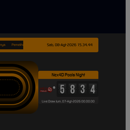
Sab, 08-Agt-2026 15.34.44
Pemeliharaan Terjadwal: PP Virtual Sports pada 30-Jun-2026 dari 14.59.59 sampai 30-Sep-2026 
Nex4D Pools Night
Live Draw Jum, 07-Agt-2026 00.00.00