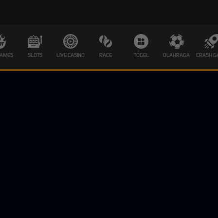
GAMES
SLOTS
LIVE CASINO
RACE
TOGEL
OLAHRAGA
CRASH 